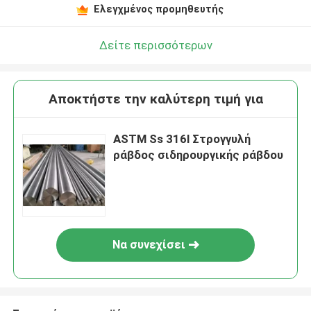
Ελεγχμένος προμηθευτής
Δείτε περισσότερων
Αποκτήστε την καλύτερη τιμή για
ASTM Ss 316l Στρογγυλή
ράβδος σιδηρουργικής ράβδου
Να συνεχίσει