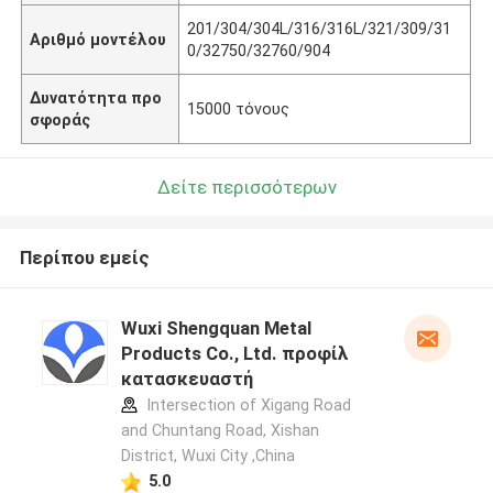
201/304/304L/316/316L/321/309/31
Αριθμό μοντέλου
0/32750/32760/904
Δυνατότητα προ
15000 τόνους
σφοράς
Δείτε περισσότερων
Περίπου εμείς
Wuxi Shengquan Metal
Products Co., Ltd. προφίλ
κατασκευαστή
Intersection of Xigang Road
and Chuntang Road, Xishan
District, Wuxi City ,China
5.0