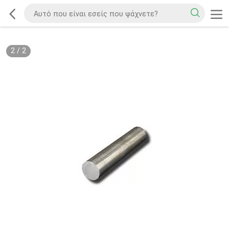
2
/
2