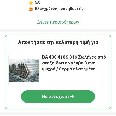
5.0
Ελεγχμένος προμηθευτής
Δείτε περισσότερων
Αποκτήστε την καλύτερη τιμή για
ΒΑ 430 410S 316 Σωλήνες από
ανοξείδωτο χάλυβα 3 mm
ψυχρά / θερμά ελατημένα
Να συνεχίσει