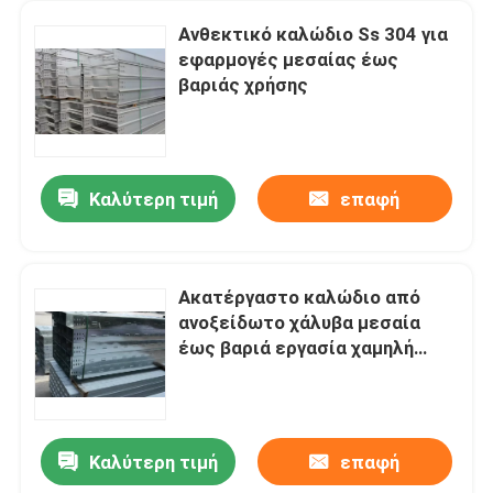
Ανθεκτικό καλώδιο Ss 304 για
εφαρμογές μεσαίας έως
βαριάς χρήσης
Καλύτερη τιμή
επαφή
Ακατέργαστο καλώδιο από
ανοξείδωτο χάλυβα μεσαία
έως βαριά εργασία χαμηλή
συντήρηση αναστολή
εγκατάστασης
Καλύτερη τιμή
επαφή