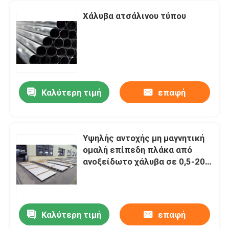
Χάλυβα ατσάλινου τύπου
Καλύτερη τιμή
επαφή
Υψηλής αντοχής μη μαγνητική
ομαλή επίπεδη πλάκα από
ανοξείδωτο χάλυβα σε 0,5-20
mm
Καλύτερη τιμή
επαφή