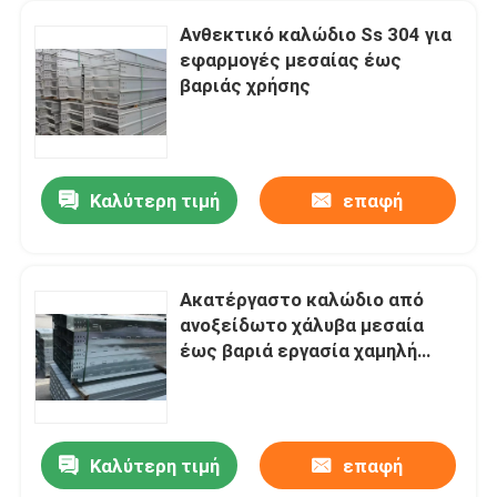
Ανθεκτικό καλώδιο Ss 304 για
εφαρμογές μεσαίας έως
βαριάς χρήσης
Καλύτερη τιμή
επαφή
Ακατέργαστο καλώδιο από
ανοξείδωτο χάλυβα μεσαία
έως βαριά εργασία χαμηλή
συντήρηση αναστολή
εγκατάστασης
Καλύτερη τιμή
επαφή